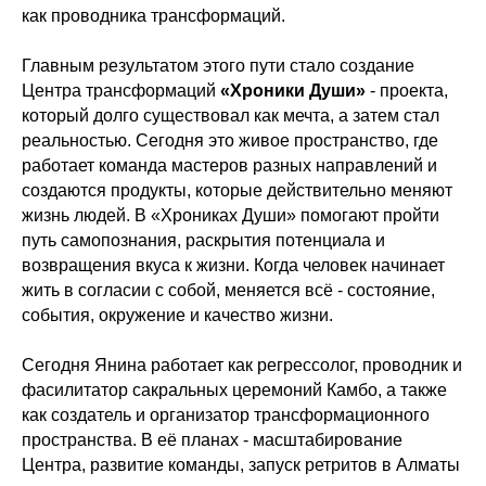
как проводника трансформаций.
Главным результатом этого пути стало создание
Центра трансформаций
«Хроники Души»
- проекта,
который долго существовал как мечта, а затем стал
реальностью. Сегодня это живое пространство, где
работает команда мастеров разных направлений и
создаются продукты, которые действительно меняют
жизнь людей. В «Хрониках Души» помогают пройти
путь самопознания, раскрытия потенциала и
возвращения вкуса к жизни. Когда человек начинает
жить в согласии с собой, меняется всё - состояние,
события, окружение и качество жизни.
Сегодня Янина работает как регрессолог, проводник и
фасилитатор сакральных церемоний Камбо, а также
как создатель и организатор трансформационного
пространства. В её планах - масштабирование
Центра, развитие команды, запуск ретритов в Алматы