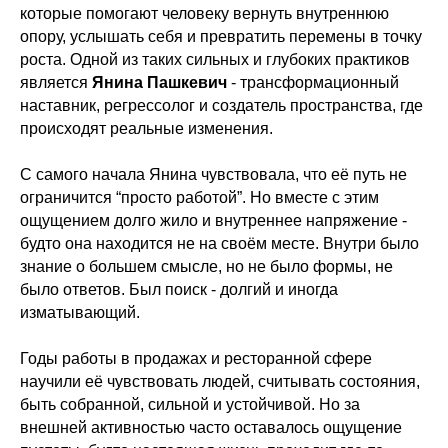
которые помогают человеку вернуть внутреннюю
опору, услышать себя и превратить перемены в точку
роста. Одной из таких сильных и глубоких практиков
является
Янина Пашкевич
- трансформационный
наставник, регрессолог и создатель пространства, где
происходят реальные изменения.
С самого начала Янина чувствовала, что её путь не
ограничится “просто работой”. Но вместе с этим
ощущением долго жило и внутреннее напряжение -
будто она находится не на своём месте. Внутри было
знание о большем смысле, но не было формы, не
было ответов. Был поиск - долгий и иногда
изматывающий.
Годы работы в продажах и ресторанной сфере
научили её чувствовать людей, считывать состояния,
быть собранной, сильной и устойчивой. Но за
внешней активностью часто оставалось ощущение