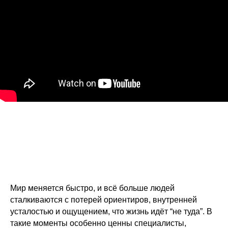
Мир меняется быстро, и всё больше людей
сталкиваются с потерей ориентиров, внутренней
усталостью и ощущением, что жизнь идёт “не туда”. В
такие моменты особенно ценны специалисты,