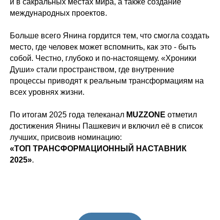
и в сакральных местах мира, а также создание
международных проектов.
Больше всего Янина гордится тем, что смогла создать
место, где человек может вспомнить, как это - быть
собой. Честно, глубоко и по-настоящему. «Хроники
Души» стали пространством, где внутренние
процессы приводят к реальным трансформациям на
всех уровнях жизни.
По итогам 2025 года телеканал
MUZZONE
отметил
достижения Янины Пашкевич и включил её в список
лучших, присвоив номинацию:
«ТОП ТРАНСФОРМАЦИОННЫЙ НАСТАВНИК
2025»
.