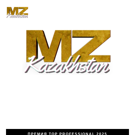
ПРЕМИЯ TOP PROFESSIONAL 2025