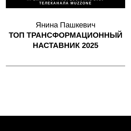
ТЕЛЕКАНАЛА MUZZONE
Янина Пашкевич
ТОП ТРАНСФОРМАЦИОННЫЙ
НАСТАВНИК 2025