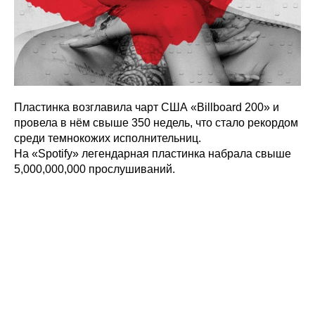
Пластинка возглавила чарт США «Billboard 200» и
провела в нём свыше 350 недель, что стало рекордом
среди темнокожих исполнительниц.
На «Spotify» легендарная пластинка набрала свыше
5,000,000,000 прослушиваний.