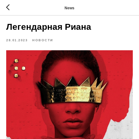
News
Легендарная Риана
28.01.2023
НОВОСТИ