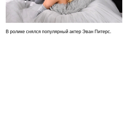
В ролике снялся популярный актер Эван Питерс.