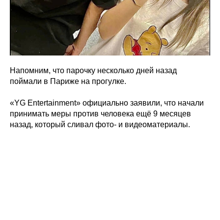
Напомним, что парочку несколько дней назад
поймали в Париже на прогулке.
«YG Entertainment» официально заявили, что начали
принимать меры против человека ещё 9 месяцев
назад, который сливал фото- и видеоматериалы.