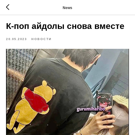
News
К-поп айдолы снова вместе
20.05.2023
НОВОСТИ