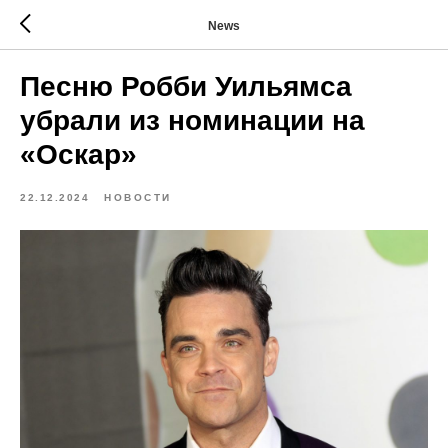
News
Песню Робби Уильямса
убрали из номинации на
«Оскар»
22.12.2024
НОВОСТИ