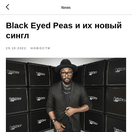
News
Black Eyed Peas и их новый
сингл
29.10.2022
НОВОСТИ