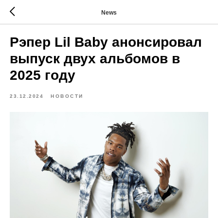
News
Рэпер Lil Baby анонсировал
выпуск двух альбомов в
2025 году
23.12.2024
НОВОСТИ