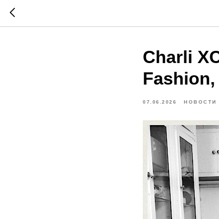
Charli X
Fashion,
07.06.2026
НОВОСТИ